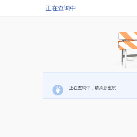
正在查询中
正在查询中，请刷新重试