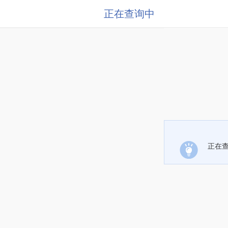
正在查询中
正在