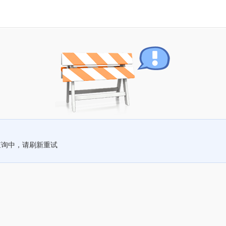
查询中，请刷新重试